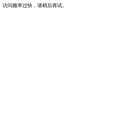
访问频率过快，请稍后再试。