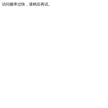
访问频率过快，请稍后再试。