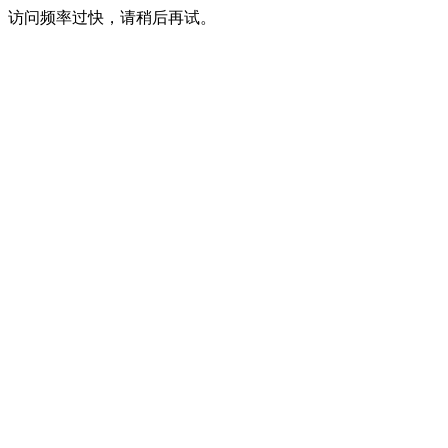
访问频率过快，请稍后再试。