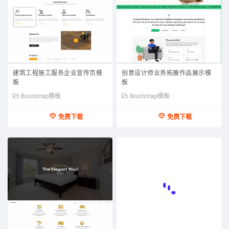
建筑工程施工服务企业宣传页模
创意设计师业务拓展作品展示模
板
板
Bootstrap模板
Bootstrap模板
免费下载
免费下载