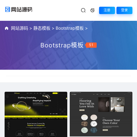
注册
登录
网站源码
>
静态模板
>
Bootstrap模板
>
Bootstrap模板
51