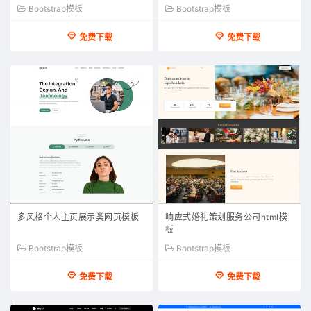
Bootstrap模板
Bootstrap模板
免费下载
免费下载
多风格个人主页展示类网页模板
响应式婚礼策划服务公司html模
板
Bootstrap模板
Bootstrap模板
免费下载
免费下载