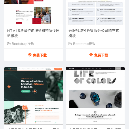
HTML5法律咨询服务机构宣传网
云服务域名托管服务公司响应式
站模板
模板
Bootstrap模板
Bootstrap模板
免费下载
免费下载