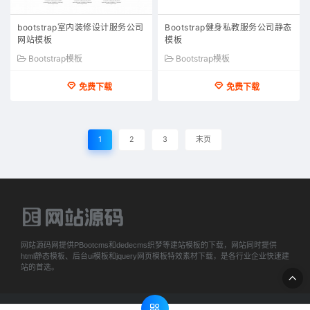
bootstrap室内装修设计服务公司
Bootstrap健身私教服务公司静态
网站模板
模板
Bootstrap模板
Bootstrap模板
免费下载
免费下载
1
2
3
末页
网站源码网提供PBootcms和dedecms织梦等建站模板的下载，网站同时提供
html静态模板、后台ui模板和jquery网页模板特效素材下载，是各行业企业快速建
站的首选。