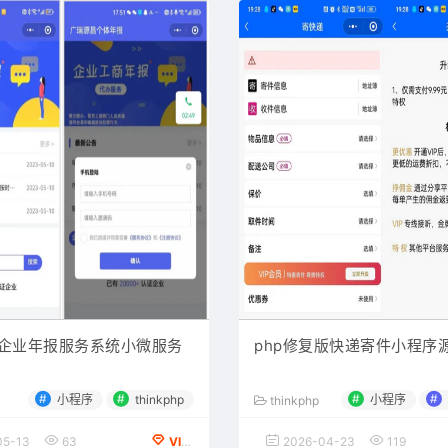
php企业年报服务系统小微服务
php修复版快递寄件小程序
#
#
#
#
小程序
thinkphp
小程序
thinkphp
05-13
63
VIP会员专享
2026-04-23
119