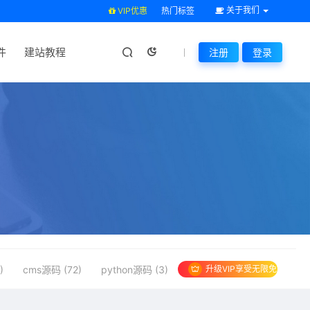
关于我们
VIP优惠
热门标签
件
建站教程
注册
登录
升级VIP享受无限免费下载
)
cms源码 (72)
python源码 (3)