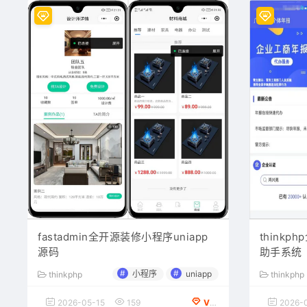
fastadmin全开源装修小程序uniapp
think
源码
助手系统
#
#
小程序
uniapp
thinkphp
thinkphp
2026-05-15
159
VIP会员专享
2026-