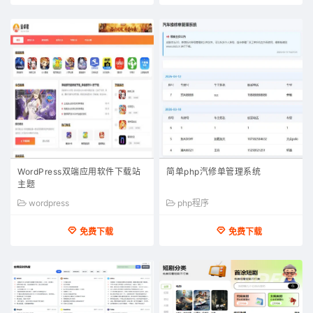
WordPress双端应用软件下载站
简单php汽修单管理系统
主题
wordpress
php程序
免费下载
免费下载