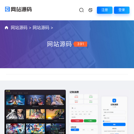
注册
登录
网站源码
>
网站源码
>
网站源码
391