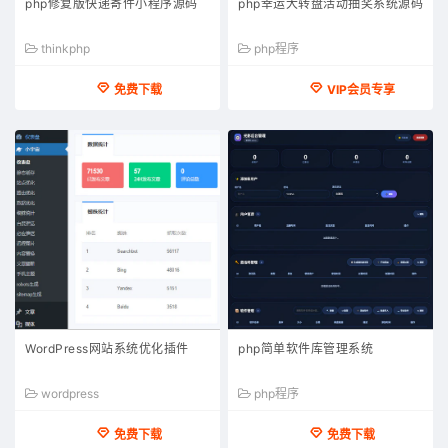
php修复版快递寄件小程序源码
php幸运大转盘活动抽奖系统源码
thinkphp
php程序
免费下载
VIP会员专享
WordPress网站系统优化插件
php简单软件库管理系统
wordpress
php程序
免费下载
免费下载