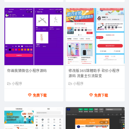
你画我猜微信小程序源码
修改版365锦鲤助手 砍价小程序
源码 流量主引流裂变
小程序
小程序
免费下载
免费下载