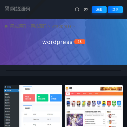
注册
登录
网站源码
>
网站源码
>
wordpress
>
wordpress
28