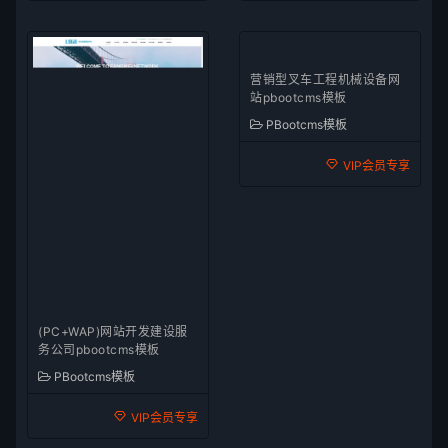
(PC+WAP)网站开发建设服
营销型叉车工程机械设备网
务公司pbootcms模板
站pbootcms模板
PBootcms模板
PBootcms模板
VIP会员专享
VIP会员专享