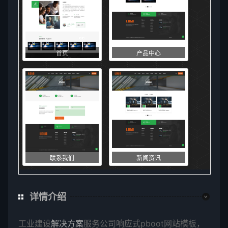
首页
产品中心
联系我们
新闻资讯
详情介绍
工业建设
解决方案
服务公司响应式pboot网站模板，