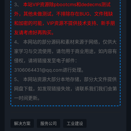
3、
本站VIP资源除pbootcms和dedecms测试
外，其他未做测试，不排除存在BUG、文件残缺
和加密的可能，VIP资源不提供技术支持、新手朋
友请考虑好再购买。
4、
本网站的部分源码和素材来源于网络，仅供大
家学习与交流使用，请勿用于商业用途，如内容有
侵权，请将链接发至电子邮件：
3106064431@qq.com进行处理。
5、
本网站资源大部分本地存储，部分大文件提供
网盘下载，如发现链接失效，请联系我们我们会第
一时间更新。
解决方案
服务公司
工业建设