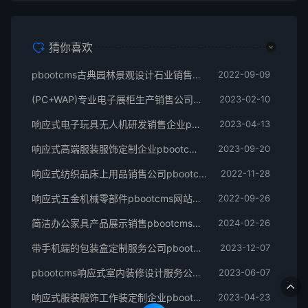
猜你喜欢
pbootcms古典园林景观设计石业销售公司网站模板
2022-09-09
(PC+WAP)专业电子展柜生产销售公司pbootcms模板
2023-02-10
响应式电子玩具无人机研发销售企业pbootcms模板
2023-04-13
响应式高端服装服饰定制企业pbootcms模板
2023-09-20
响应式纺织品床上用品销售公司pbootcms模板
2022-11-28
响应式五金机械零部件pbootcms网站模板
2022-09-26
简洁办公家具产品展示销售pbootcms网站模板
2024-02-26
带手机端的包装盒定制服务公司pbootcms模板
2023-12-07
pbootcms响应式室内装修设计服务公司网站模板
2023-06-07
响应式服装服饰工作装定制企业pbootcms模板
2023-04-23