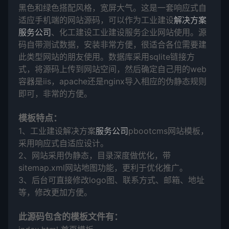
黑色和绿色搭配风格，宽屏大气。这是一套响应式自
适应手机端的网站源码，可以作为工业建设
解决方案
服务公司
、化工建设工业建设服务企业网站使用。源
码自带测试数据，安装非常方便，很适合各位需要建
此类型网站的朋友使用。数据库采用sqlite链接方
式，将源码上传到网站空间，然后确定自己用的web
容器是iis，apache还是nginx导入相应的伪静态规则
即可，非常的方便。
模板特点：
1、工业建设解决方案
服务公司
pbootcms网站模板，
采用响应式自适应设计。
2、网站采用伪静态，目录深度做优化，带
sitemap.xml网站地图功能，更利于优化推广。
3、后台可直接修改logo图、联系方式、邮箱、地址
等，修改更加方便。
此源码包含的模板文件有：