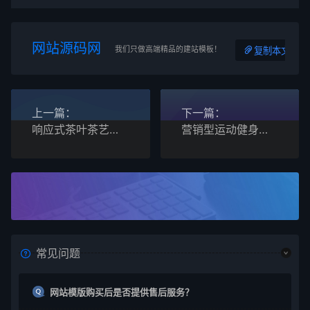
网站源码网
我们只做高端精品的建站模板！
复制本文链接
上一篇：
下一篇：
响应式茶叶茶艺新闻资讯网站pbootcms模板
营销型运动健身器材企业响应式pbootcms网站模板
常见问题
网站模版购买后是否提供售后服务？