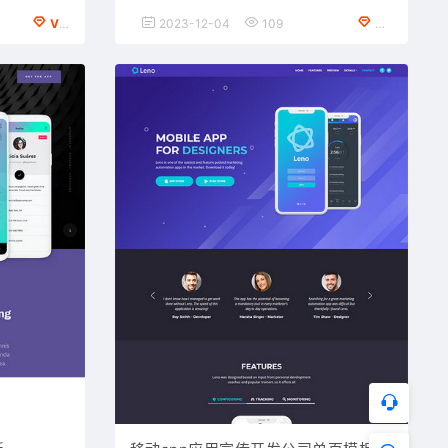
VIP会员专享
2023-12-04
109
免费下载