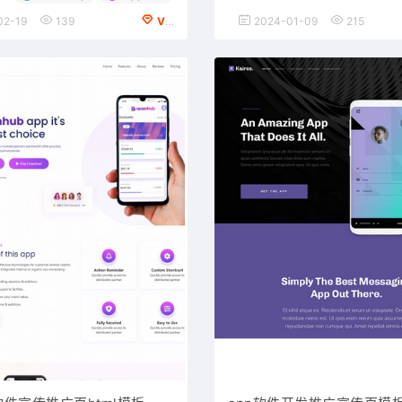
02-19
139
VIP会员专享
2024-01-09
215