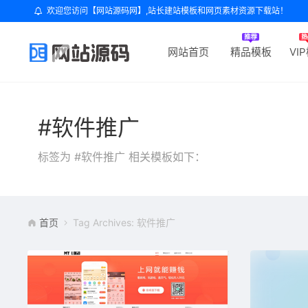
欢迎您访问【网站源码网】,站长建站模板和网页素材资源下载站！
网站首页
精品模板
VI
#软件推广
标签为 #软件推广 相关模板如下：
首页
Tag Archives: 软件推广