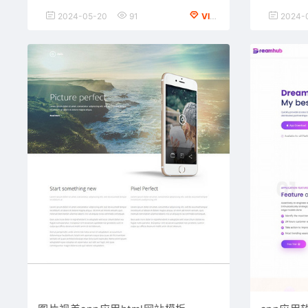
2024-05-20
91
VIP会员专享
2024-