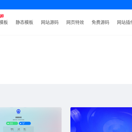
P模板
静态模板
网站源码
网页特效
免费源码
网站插