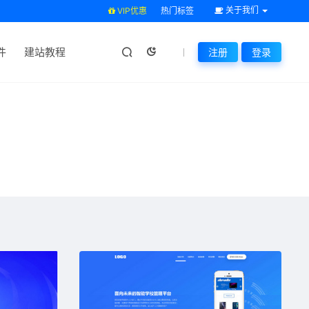
关于我们
VIP优惠
热门标签
件
建站教程
注册
登录