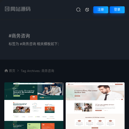
注册
登录
#商务咨询
标签为 #商务咨询 相关模板如下：
首页
Tag Archives: 商务咨询