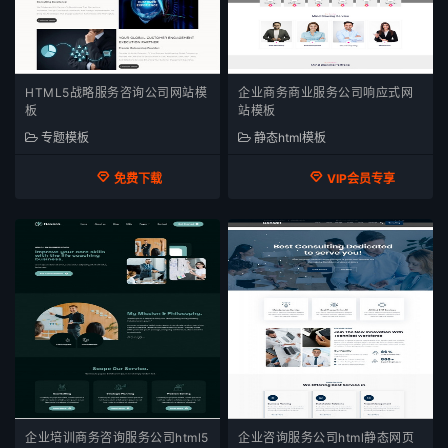
HTML5战略服务咨询公司网站模
企业商务商业服务公司响应式网
板
站模板
专题模板
静态html模板
免费下载
VIP会员专享
企业培训商务咨询服务公司html5
企业咨询服务公司html静态网页