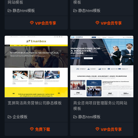
网站模板
模板
静态html模板
静态html模板
VIP会员专享
VIP会员专享
宽屏简洁商务营销公司静态模板
商业咨询项目管理服务公司网站
模板
企业模板
静态html模板
免费下载
VIP会员专享