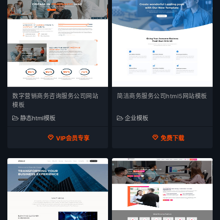
数字营销商务咨询服务公司网站
简洁商务服务公司html5网站模板
模板
静态html模板
企业模板
VIP会员专享
免费下载