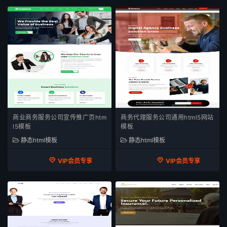
商业商务服务公司宣传推广页htm
商务代理服务公司通用html5网站
l5模板
模板
静态html模板
静态html模板
VIP会员专享
VIP会员专享