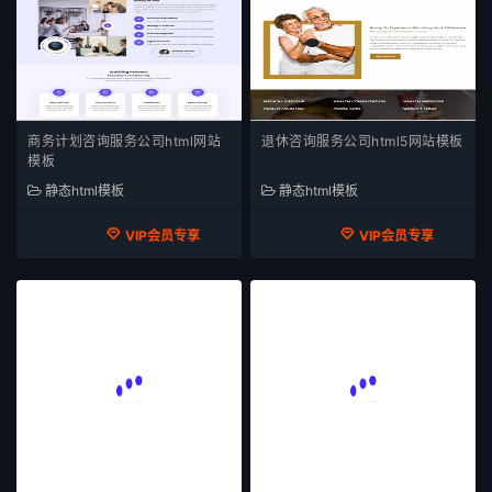
商务计划咨询服务公司html网站
退休咨询服务公司html5网站模板
模板
静态html模板
静态html模板
VIP会员专享
VIP会员专享