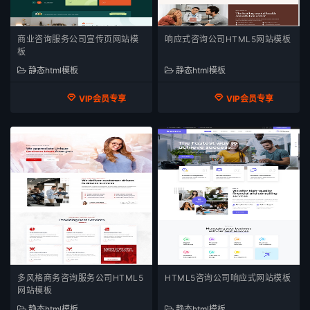
商业咨询服务公司宣传页网站模
响应式咨询公司HTML5网站模板
板
静态html模板
静态html模板
VIP会员专享
VIP会员专享
多风格商务咨询服务公司HTML5
HTML5咨询公司响应式网站模板
网站模板
静态html模板
静态html模板