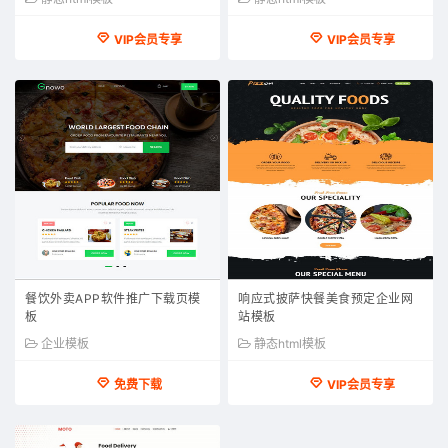
VIP会员专享
VIP会员专享
餐饮外卖APP软件推广下载页模
响应式披萨快餐美食预定企业网
板
站模板
企业模板
静态html模板
免费下载
VIP会员专享