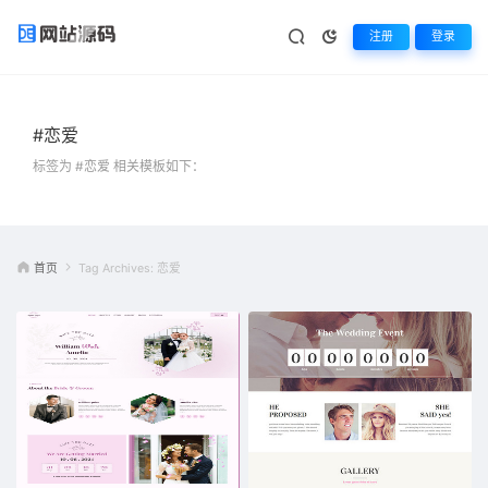
注册
登录
#恋爱
标签为 #恋爱 相关模板如下：
首页
Tag Archives: 恋爱