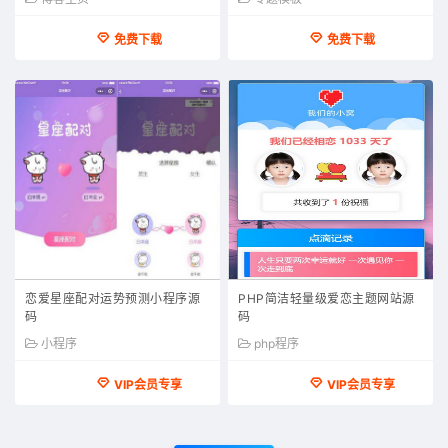
免费下载
免费下载
恋爱星座配对运势预测小程序源
PHP简洁轻量级爱恋主题网站源
码
码
小程序
php程序
VIP会员专享
VIP会员专享