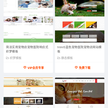
简洁实用宠物店宠物医院响应式
html5蓝色宠物医院宠物店网站模
织梦模板
板
织梦模板
静态模板
VIP会员专享
免费下载