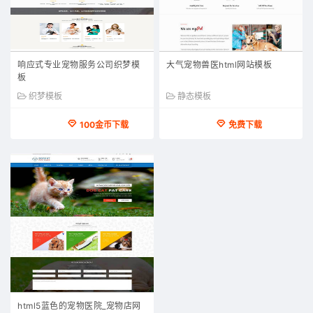
响应式专业宠物服务公司织梦模
大气宠物兽医html网站模板
板
织梦模板
静态模板
100金币下载
免费下载
html5蓝色的宠物医院_宠物店网