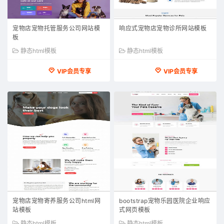
宠物店宠物托管服务公司网站模
响应式宠物店宠物诊所网站模板
板
静态html模板
静态html模板
VIP会员专享
VIP会员专享
宠物店宠物寄养服务公司html网
bootstrap宠物乐园医院企业响应
站模板
式网页模板
静态html模板
静态html模板