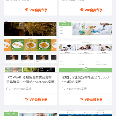
VIP会员专享
VIP会员专享
(PC+WAP)宠物店宠物食品宠物
宠物门诊医院宠物托管公司pboot
玩具销售企业网站pbootcms模板
cms网站模板
PBootcms模板
PBootcms模板
VIP会员专享
VIP会员专享