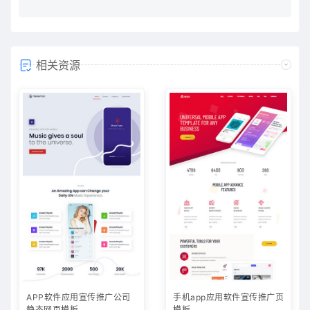
内无限制下载所需要的
相关资源
APP软件应用宣传推广公司
手机app应用软件宣传推广页
静态网页模板
模板