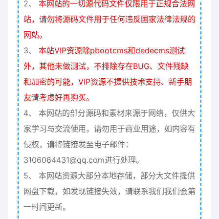
2、
本网站的一切源代码文件仅限用于正规合法网
站，请勿将源码文件用于任何违反国家法律法规的
网站。
3、
本站VIP资源除pbootcms和dedecms测试
外，其他未做测试，不排除存在BUG、文件残缺
和加密的可能，VIP资源不提供技术支持、新手朋
友请考虑好再购买。
4、
本网站的部分源码和素材来源于网络，仅供大
家学习与交流使用，请勿用于商业用途，如内容有
侵权，请将链接发至电子邮件：
3106064431@qq.com进行处理。
5、
本网站资源大部分本地存储，部分大文件提供
网盘下载，如发现链接失效，请联系我们我们会第
一时间更新。