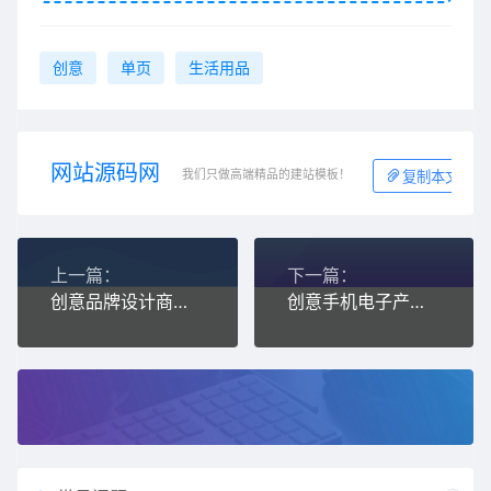
创意
单页
生活用品
网站源码网
我们只做高端精品的建站模板！
复制本文链接
上一篇：
下一篇：
创意品牌设计商务服务公司html网站模板
创意手机电子产品维修企业单页html模板