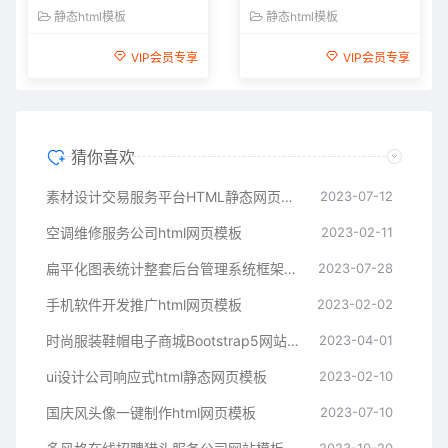
静态html模板
静态html模板
VIP会员专享
VIP会员专享
猜你喜欢
素材设计交易服务平台HTML静态网页模板
2023-07-12
空调维修服务公司html网页模板
2023-02-11
扁平化图表统计整套后台管理系统框架模板
2023-07-28
手机软件开发推广html网页模板
2023-02-02
时尚服装鞋帽电子商城Bootstrap5网站模板
2023-04-01
ui设计公司响应式html静态网页模板
2023-02-10
国庆风头像一键制作html网页模板
2023-07-10
2023-10-20