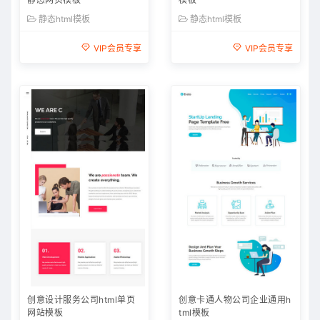
静态html模板
静态html模板
VIP会员专享
VIP会员专享
创意设计服务公司html单页
创意卡通人物公司企业通用h
网站模板
tml模板