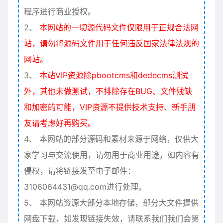
程序进行商业授权。
2、
本网站的一切源代码文件仅限用于正规合法网
站，请勿将源码文件用于任何违反国家法律法规的
网站。
3、
本站VIP资源除pbootcms和dedecms测试
外，其他未做测试，不排除存在BUG、文件残缺
和加密的可能，VIP资源不提供技术支持、新手朋
友请考虑好再购买。
4、
本网站的部分源码和素材来源于网络，仅供大
家学习与交流使用，请勿用于商业用途，如内容有
侵权，请将链接发至电子邮件：
3106064431@qq.com进行处理。
5、
本网站资源大部分本地存储，部分大文件提供
网盘下载，如发现链接失效，请联系我们我们会第