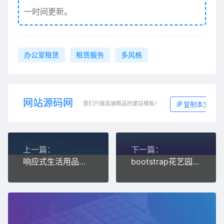
一时间更新。
办公室租赁
租赁服务
多风格
网站源码网
我们只做高端精品的建站模板！
复制本文链接
上一篇：
下一篇：
响应式生活用品展示销售商城模板
bootstrap花艺园艺鲜花苗木培育公司html5模板