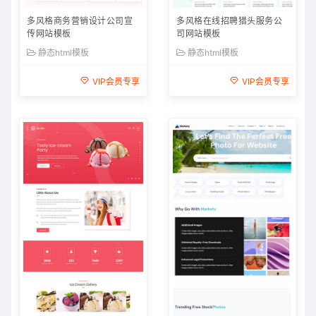
多风格商务营销设计公司宣
多风格在线招聘猎头服务公
传网站模板
司网站模板
静态html模板
静态html模板
VIP会员专享
VIP会员专享