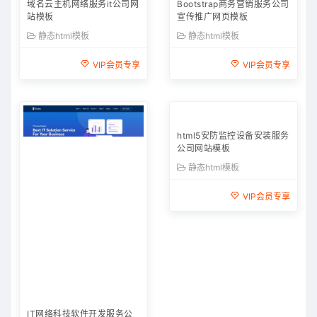
域名云主机网络服务it公司网
Bootstrap商务营销服务公司
站模板
宣传推广网页模板
静态html模板
静态html模板
VIP会员专享
VIP会员专享
IT网络科技软件开发服务公
html5安防监控设备安装服务