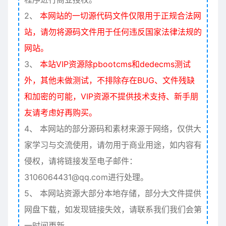
2、
本网站的一切源代码文件仅限用于正规合法网
站，请勿将源码文件用于任何违反国家法律法规的
网站。
3、
本站VIP资源除pbootcms和dedecms测试
外，其他未做测试，不排除存在BUG、文件残缺
和加密的可能，VIP资源不提供技术支持、新手朋
友请考虑好再购买。
4、
本网站的部分源码和素材来源于网络，仅供大
家学习与交流使用，请勿用于商业用途，如内容有
侵权，请将链接发至电子邮件：
3106064431@qq.com进行处理。
5、
本网站资源大部分本地存储，部分大文件提供
网盘下载，如发现链接失效，请联系我们我们会第
一时间更新。