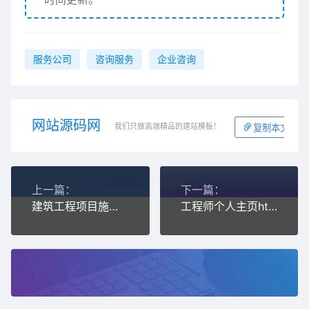
服务公司
咨询服务
企业咨询
网站源码网
我们只做高端精品的建站模板！
复制本文链接
上一篇：
下一篇：
建筑工程项目施工服务集团企业网站模板
工程师个人主页html网站模板