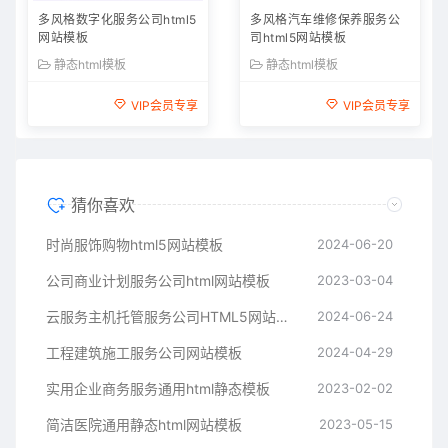
多风格数字化服务公司html5
多风格汽车维修保养服务公
网站模板
司html5网站模板
静态html模板
静态html模板
VIP会员专享
VIP会员专享
猜你喜欢
时尚服饰购物html5网站模板
2024-06-20
公司商业计划服务公司html网站模板
2023-03-04
云服务主机托管服务公司HTML5网站模板
2024-06-24
工程建筑施工服务公司网站模板
2024-04-29
实用企业商务服务通用html静态模板
2023-02-02
简洁医院通用静态html网站模板
2023-05-15