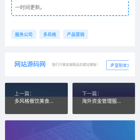
一时间更新。
服务公司
多风格
产品营销
网站源码网
我们只做高端精品的建站模板！
复制本文链接
上一篇：
下一篇：
多风格餐饮美食咖啡厅网站模板
海外资金管理服务平台静态html网站模板