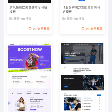
多风格餐饮美食咖啡厅网站
IT服务解决方案服务公司网
模板
站模板
静态html模板
静态html模板
VIP会员专享
VIP会员专享