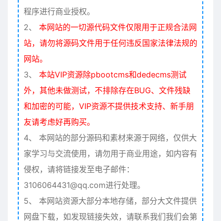
程序进行商业授权。
2、
本网站的一切源代码文件仅限用于正规合法网
站，请勿将源码文件用于任何违反国家法律法规的
网站。
3、
本站VIP资源除pbootcms和dedecms测试
外，其他未做测试，不排除存在BUG、文件残缺
和加密的可能，VIP资源不提供技术支持、新手朋
友请考虑好再购买。
4、
本网站的部分源码和素材来源于网络，仅供大
家学习与交流使用，请勿用于商业用途，如内容有
侵权，请将链接发至电子邮件：
3106064431@qq.com进行处理。
5、
本网站资源大部分本地存储，部分大文件提供
网盘下载，如发现链接失效，请联系我们我们会第