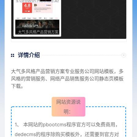
大气多风格产品营销方案
专业服务公司网站模板
详情介绍
大气多风格产品营销方案专业
服务公司
网站模板，多
风格的营销服务、网络产品销售
服务公司
静态页模板
下载。
网站资源说
明：
1、
本网站的pbootcms程序官方可以免费商用，
dedecms的程序除购买模板外，还需要到官方对