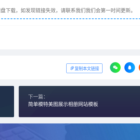
盘下载，如发现链接失效，请联系我们我们会第一时间更新。
复制本文链接
下一篇：
简单模特美图展示相册网站模板