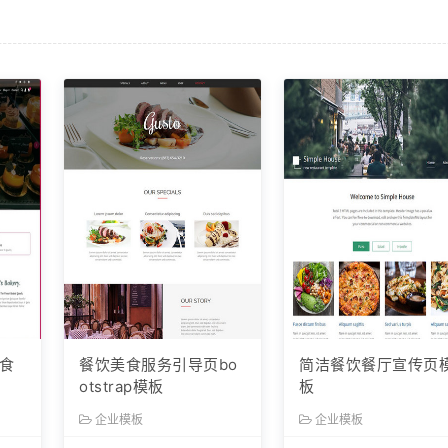
食
餐饮美食服务引导页bo
简洁餐饮餐厅宣传页
otstrap模板
板
企业模板
企业模板