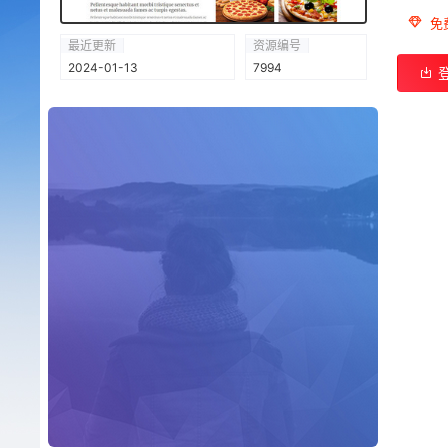
免
最近更新
资源编号
2024-01-13
7994