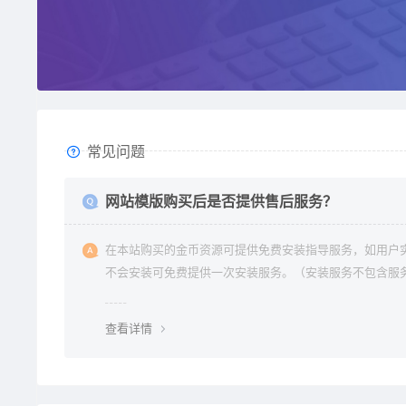
常见问题
网站模版购买后是否提供售后服务？
在本站购买的金币资源可提供免费安装指导服务，如用户
不会安装可免费提供一次安装服务。（安装服务不包含服
环境配置、虚拟主机用户请先购买好需要的虚拟主机，通
要支持php+mysql的主机）。因vip会员是会员组权限，
查看详情
不提供