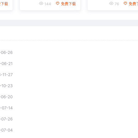
费下载
144
免费下载
76
免费
-06-26
-06-21
-11-27
-10-23
-06-20
-07-14
-07-26
-07-04