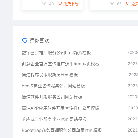
149
免费下载
166
免
猜你喜欢
数字营销推广服务公司html静态模板
2023
创意企业官方宣传推广通用html网页模板
2023
简洁程序员求职简历html模板
2023
html5商业咨询服务公司网站模板
2023
简洁软件开发服务公司网站模板
2023
简洁APP应用软件开发宣传推广公司模板
2023
响应式工业服务企业html网站模板
2023
Bootstrap商务营销服务公司单页html模板
2023