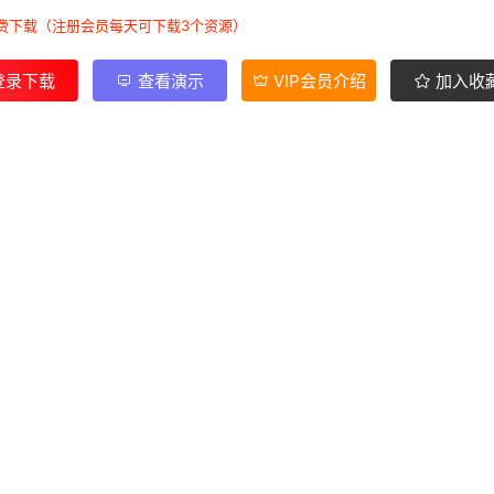
费下载（注册会员每天可下载3个资源）
登录下载
查看演示
VIP会员介绍
加入收