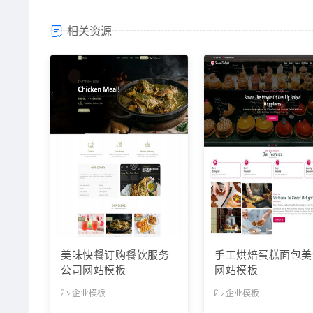
相关资源
美味快餐订购餐饮服务
手工烘焙蛋糕面包美
公司网站模板
网站模板
企业模板
企业模板